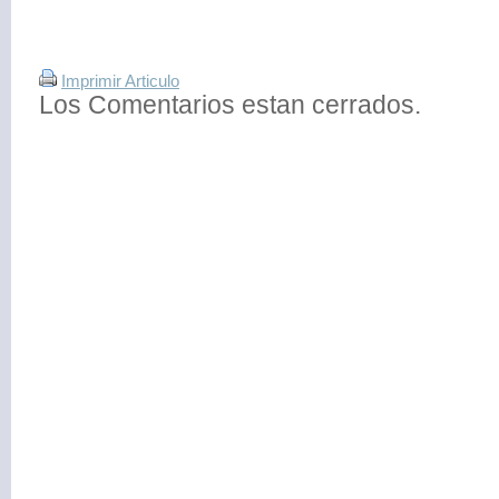
Imprimir Articulo
Los Comentarios estan cerrados.