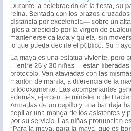
Durante la celebración de la fiesta, su p
reina. Sentada con los brazos cruzados
distancia por excelencia— sobre un alta
iglesia presidido por la virgen de cualqu
mantenerse callada y quieta, sin movers
lo que pueda decirle el público. Su mayo
La maya es una estatua viviente, pero
—entre 25 y 30 niñas— están liberadas 
protocolo. Van ataviadas con las mismas
mantón de manila, a diferencia de la ma
ortodoxamente. Las acompañantes gener
además, ejercen de ministerio de Hacie
Armadas de un cepillo y una bandeja ha
cepillar una manga de los asistentes y p
por su servicio. Las niñas pronuncian e
“Para la maya, para la maya, que es bon