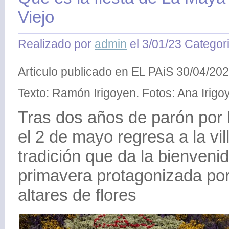
Viejo
Realizado por
admin
el 3/01/23 Categor
Artículo publicado en EL PAíS 30/04/20
Texto: Ramón Irigoyen. Fotos: Ana Irigo
Tras dos años de parón por 
el 2 de mayo regresa a la vil
tradición que da la bienvenid
primavera protagonizada por
altares de flores