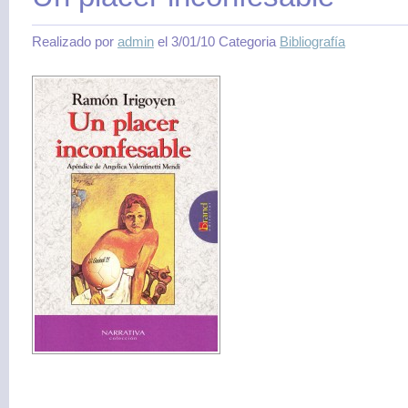
Realizado por
admin
el 3/01/10 Categoria
Bibliografía