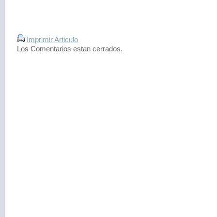
Imprimir Articulo
Los Comentarios estan cerrados.