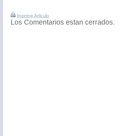
Imprimir Articulo
Los Comentarios estan cerrados.