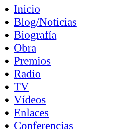
Inicio
Blog/Noticias
Biografía
Obra
Premios
Radio
TV
Vídeos
Enlaces
Conferencias