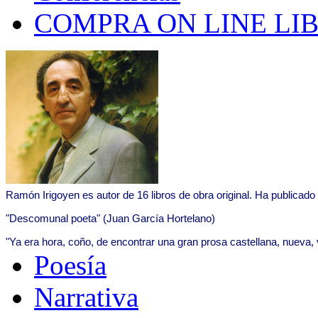
COMPRA ON LINE LI
Ramón Irigoyen es autor de 16 libros de obra original. Ha publicado
"Descomunal poeta" (Juan García Hortelano)
"Ya era hora, coño, de encontrar una gran prosa castellana, nueva,
Poesía
Narrativa