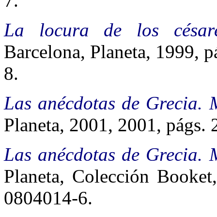
7.
La locura de los césa
Barcelona, Planeta, 1999, p
8.
Las anécdotas de Grecia.
Planeta, 2001, 2001, págs. 
Las anécdotas de Grecia.
Planeta, Colección Booket,
0804014-6.