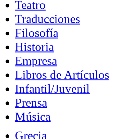
Teatro
Traducciones
Filosofía
Historia
Empresa
Libros de Artículos
Infantil/Juvenil
Prensa
Música
Grecia