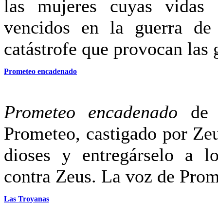
las mujeres cuyas vidas 
vencidos en la guerra de
catástrofe que provocan las
Prometeo encadenado
Prometeo encadenado
de E
Prometeo, castigado por Zeu
dioses y entregárselo a l
contra Zeus. La voz de Pro
Las Troyanas