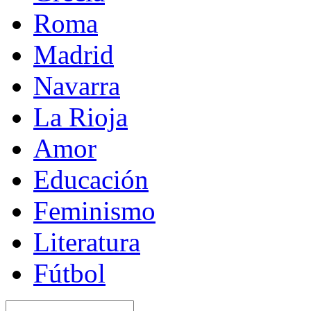
Roma
Madrid
Navarra
La Rioja
Amor
Educación
Feminismo
Literatura
Fútbol