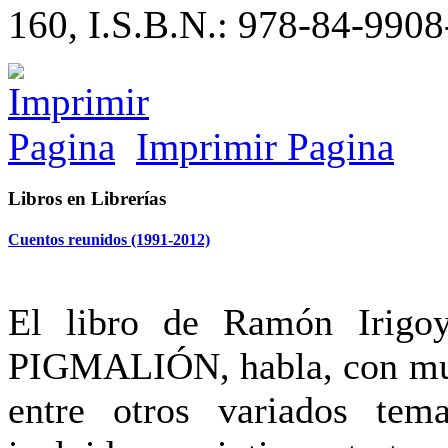
160, I.S.B.N.: 978-84-9908
Imprimir Pagina
Libros en Librerías
Cuentos reunidos (1991-2012)
El libro de Ramón Irigo
PIGMALIÓN, habla, con muc
entre otros variados tem