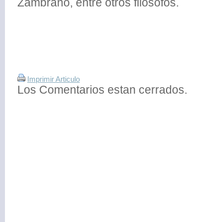
Zambrano, entre otros filósofos.
Imprimir Articulo
Los Comentarios estan cerrados.