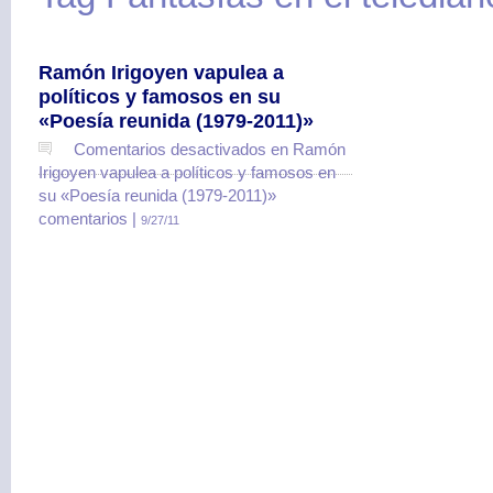
Ramón Irigoyen vapulea a
políticos y famosos en su
«Poesía reunida (1979-2011)»
Comentarios desactivados
en Ramón
Irigoyen vapulea a políticos y famosos en
su «Poesía reunida (1979-2011)»
comentarios |
9/27/11