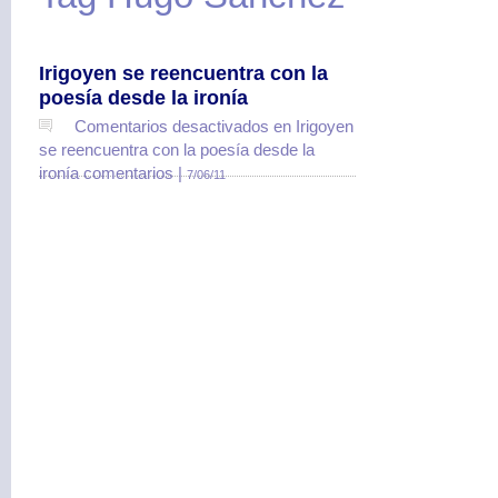
Irigoyen se reencuentra con la
poesía desde la ironía
Comentarios desactivados
en Irigoyen
se reencuentra con la poesía desde la
ironía
comentarios |
7/06/11